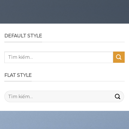
DEFAULT STYLE
Tìm
kiếm:
FLAT STYLE
Tìm
kiếm: