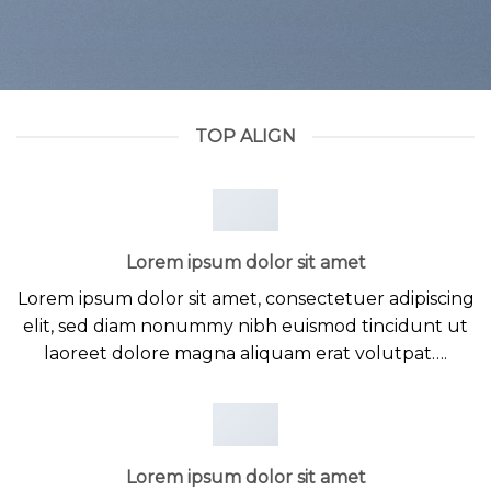
TOP ALIGN
Lorem ipsum dolor sit amet
Lorem ipsum dolor sit amet, consectetuer adipiscing
elit, sed diam nonummy nibh euismod tincidunt ut
laoreet dolore magna aliquam erat volutpat….
Lorem ipsum dolor sit amet