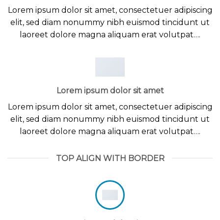
Lorem ipsum dolor sit amet, consectetuer adipiscing
elit, sed diam nonummy nibh euismod tincidunt ut
laoreet dolore magna aliquam erat volutpat….
Lorem ipsum dolor sit amet
Lorem ipsum dolor sit amet, consectetuer adipiscing
elit, sed diam nonummy nibh euismod tincidunt ut
laoreet dolore magna aliquam erat volutpat….
TOP ALIGN WITH BORDER