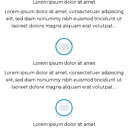
Lorem ipsum dolor sit amet
Lorem ipsum dolor sit amet, consectetuer adipiscing
elit, sed diam nonummy nibh euismod tincidunt ut
laoreet dolore magna aliquam erat volutpat….
Lorem ipsum dolor sit amet
Lorem ipsum dolor sit amet, consectetuer adipiscing
elit, sed diam nonummy nibh euismod tincidunt ut
laoreet dolore magna aliquam erat volutpat….
Lorem ipsum dolor sit amet