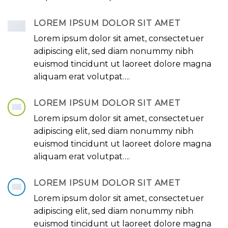
LOREM IPSUM DOLOR SIT AMET
Lorem ipsum dolor sit amet, consectetuer
adipiscing elit, sed diam nonummy nibh
euismod tincidunt ut laoreet dolore magna
aliquam erat volutpat….
LOREM IPSUM DOLOR SIT AMET
Lorem ipsum dolor sit amet, consectetuer
adipiscing elit, sed diam nonummy nibh
euismod tincidunt ut laoreet dolore magna
aliquam erat volutpat….
LOREM IPSUM DOLOR SIT AMET
Lorem ipsum dolor sit amet, consectetuer
adipiscing elit, sed diam nonummy nibh
euismod tincidunt ut laoreet dolore magna