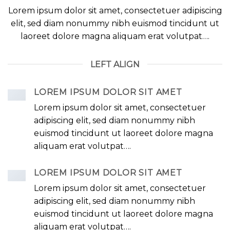
Lorem ipsum dolor sit amet, consectetuer adipiscing
elit, sed diam nonummy nibh euismod tincidunt ut
laoreet dolore magna aliquam erat volutpat….
LEFT ALIGN
LOREM IPSUM DOLOR SIT AMET
Lorem ipsum dolor sit amet, consectetuer
adipiscing elit, sed diam nonummy nibh
euismod tincidunt ut laoreet dolore magna
aliquam erat volutpat….
LOREM IPSUM DOLOR SIT AMET
Lorem ipsum dolor sit amet, consectetuer
adipiscing elit, sed diam nonummy nibh
euismod tincidunt ut laoreet dolore magna
aliquam erat volutpat….